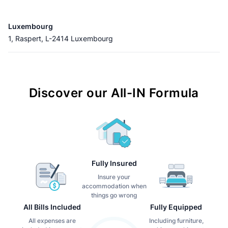
Luxembourg
1, Raspert, L-2414 Luxembourg
Discover our All-IN Formula
Fully Insured
Insure your
accommodation when
things go wrong
All Bills Included
Fully Equipped
All expenses are
Including furniture,