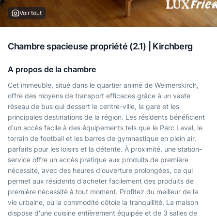
Voir tout
Chambre spacieuse propriété (2.1) | Kirchberg
A propos de la chambre
Cet immeuble, situé dans le quartier animé de Weimerskirch,
offre des moyens de transport efficaces grâce à un vaste
réseau de bus qui dessert le centre-ville, la gare et les
principales destinations de la région. Les résidents bénéficient
d'un accès facile à des équipements tels que le Parc Laval, le
terrain de football et les barres de gymnastique en plein air,
parfaits pour les loisirs et la détente. À proximité, une station-
service offre un accès pratique aux produits de première
nécessité, avec des heures d'ouverture prolongées, ce qui
permet aux résidents d'acheter facilement des produits de
première nécessité à tout moment. Profitez du meilleur de la
vie urbaine, où la commodité côtoie la tranquillité. La maison
dispose d'une cuisine entièrement équipée et de 3 salles de