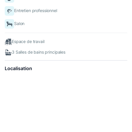
Entretien professionnel
Salon
Espace de travail
3 Salles de bains principales
Localisation