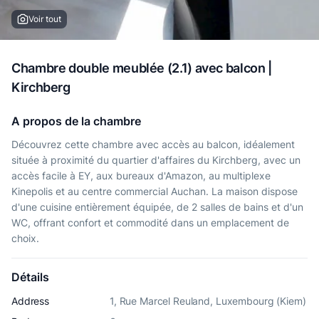
Voir tout
Chambre double meublée (2.1) avec balcon |
Kirchberg
A propos de la chambre
Découvrez cette chambre avec accès au balcon, idéalement
située à proximité du quartier d'affaires du Kirchberg, avec un
accès facile à EY, aux bureaux d'Amazon, au multiplexe
Kinepolis et au centre commercial Auchan. La maison dispose
d'une cuisine entièrement équipée, de 2 salles de bains et d'un
WC, offrant confort et commodité dans un emplacement de
choix.
Détails
Address
1, Rue Marcel Reuland, Luxembourg (Kiem)