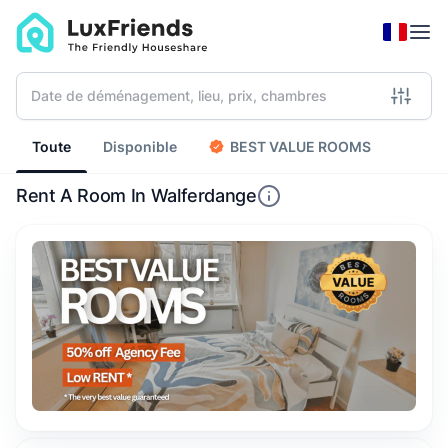
Toute
Disponible
BEST VALUE ROOMS
Rent A Room In Walferdange