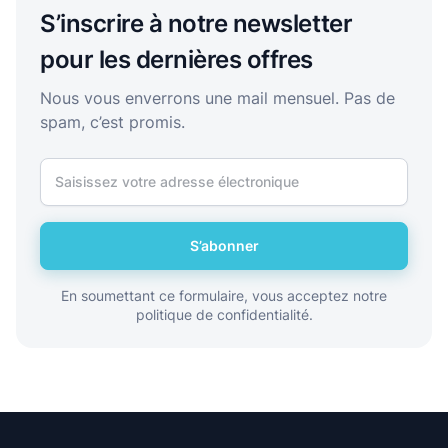
S’inscrire à notre newsletter
pour les dernières offres
Nous vous enverrons une mail mensuel. Pas de
spam, c’est promis.
S’abonner
En soumettant ce formulaire, vous acceptez notre
politique de confidentialité.