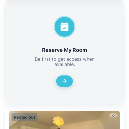
Reserve My Room
Be first to get access when
available.
Rented out