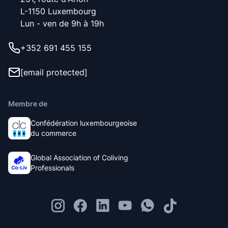
L-1150 Luxembourg
Lun - ven de 9h à 19h
+352 691 455 155
[email protected]
Membre de
Confédération luxembourgeoise
du commerce
Global Association of Coliving
Professionals