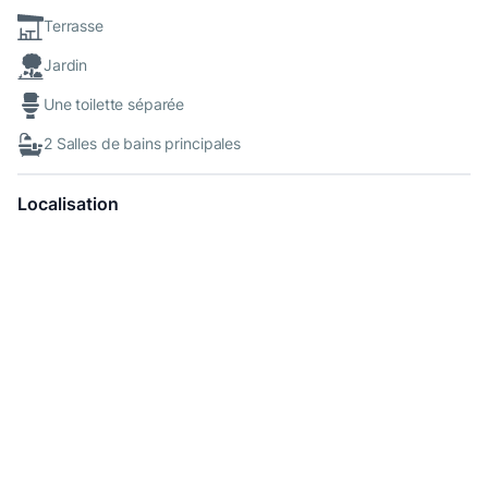
Terrasse
Jardin
Une toilette séparée
2 Salles de bains principales
Localisation