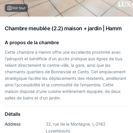
Voir tout
Chambre meublée (2.2) maison + jardin | Hamm
A propos de la chambre
Cette chambre à Hamm offre une excellente proximité avec
l'aéroport et bénéficie d'un accès pratique aux lignes de bus
reliant directement le centre-ville, la gare, ainsi que les
charmants quartiers de Bonnevoie et Cents. Cet emplacement
stratégique facilite les déplacements des résidents, améliorant
ainsi l'accessibilité et la commodité de l'ensemble. Cette
maison dispose d'une cuisine entièrement équipée, de deux
salles de bains et d'un jardin.
Détails
Address
32, rue de la Montagne, L-2162
Luxembourg