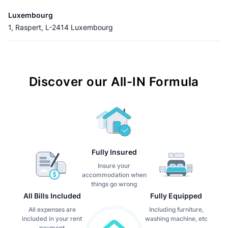
Luxembourg
1, Raspert, L-2414 Luxembourg
Discover our All-IN Formula
Fully Insured
Insure your
accommodation when
things go wrong
All Bills Included
Fully Equipped
All expenses are
Including furniture,
included in your rent
washing machine, etc
payment