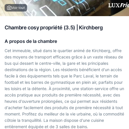
Voir tout
Chambre cosy propriété (3.5) | Kirchberg
A propos de la chambre
Cet immeuble, situé dans le quartier animé de Kirchberg, offre
des moyens de transport efficaces grâce à un vaste réseau de
bus qui dessert le centre-ville, la gare et les principales
destinations de la région. Les résidents bénéficient d'un accès
facile à des équipements tels que le Parc Laval, le terrain de
football et les barres de gymnastique en plein air, parfaits pour
les loisirs et la détente. À proximité, une station-service offre un
accès pratique aux produits de première nécessité, avec des
heures d'ouverture prolongées, ce qui permet aux résidents
d'acheter facilement des produits de première nécessité à tout
moment. Profitez du meilleur de la vie urbaine, où la commodité
côtoie la tranquillité. La maison dispose d'une cuisine
entièrement équipée et de 3 salles de bains.