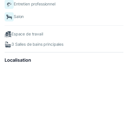
Entretien professionnel
Salon
Espace de travail
3 Salles de bains principales
Localisation