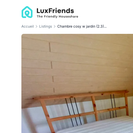
Accueil
Listings
Chambre cosy w jardin (2.3)...