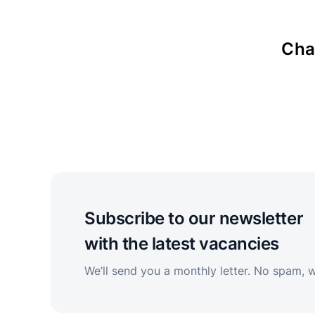
Cha
Subscribe to our newsletter
with the latest vacancies
We’ll send you a monthly letter. No spam, 