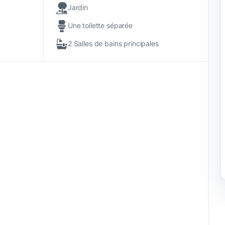
Jardin
Une toilette séparée
2 Salles de bains principales