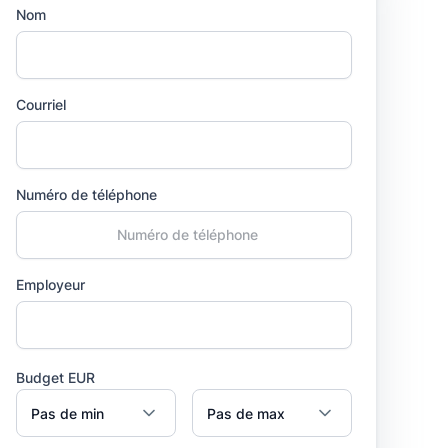
Nom
Courriel
Numéro de téléphone
Employeur
Budget EUR