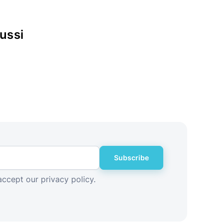
ussi
Subscribe
accept our privacy policy.