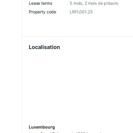
Lease terms
5 mois, 2 mois de préavis
Property code
LRFL001.23
Localisation
Luxembourg