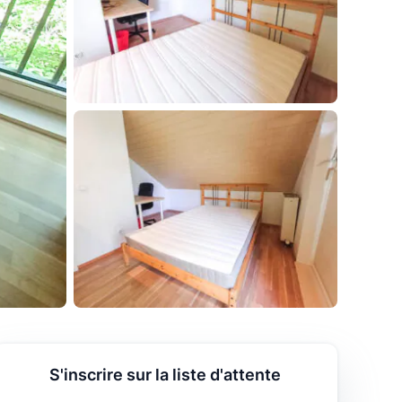
S'inscrire sur la liste d'attente