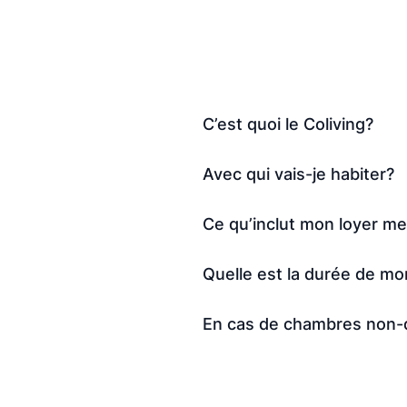
C’est quoi le Coliving?
Avec qui vais-je habiter?
Ce qu’inclut mon loyer m
Quelle est la durée de mon
En cas de chambres non-d