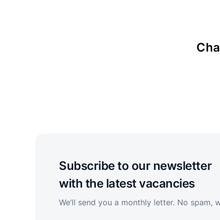
Cha
Subscribe to our newsletter
with the latest vacancies
We’ll send you a monthly letter. No spam, 