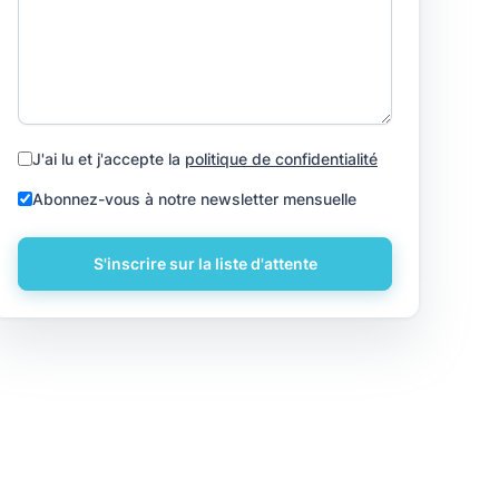
J'ai lu et j'accepte la
politique de confidentialité
Abonnez-vous à notre newsletter mensuelle
S'inscrire sur la liste d'attente