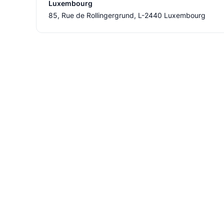
Luxembourg
85, Rue de Rollingergrund, L-2440 Luxembourg