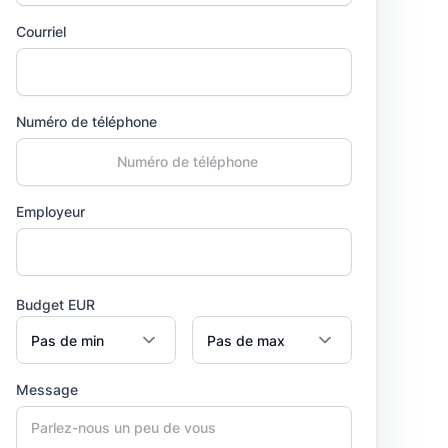
Courriel
Numéro de téléphone
Employeur
Budget EUR
Message