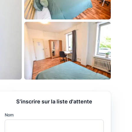
S'inscrire sur la liste d'attente
Nom