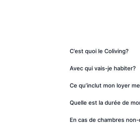
C’est quoi le Coliving?
Avec qui vais-je habiter?
Ce qu’inclut mon loyer m
Quelle est la durée de mon
En cas de chambres non-d