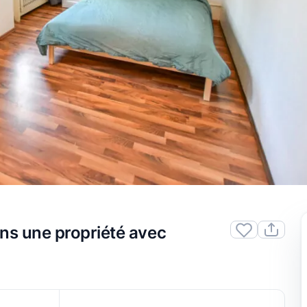
ns une propriété avec