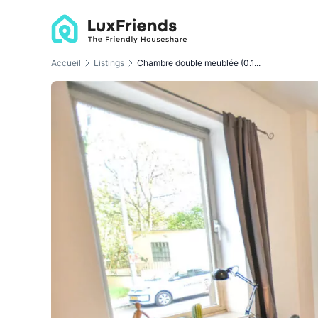
Accueil
Listings
Chambre double meublée (0.1...